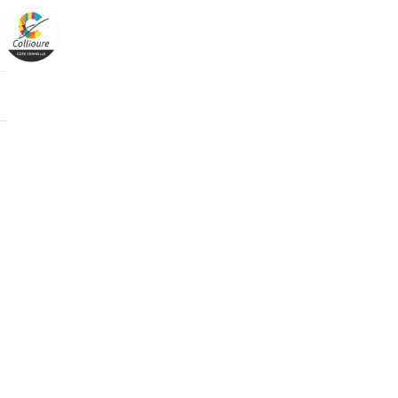
Cookies management panel
Boutique